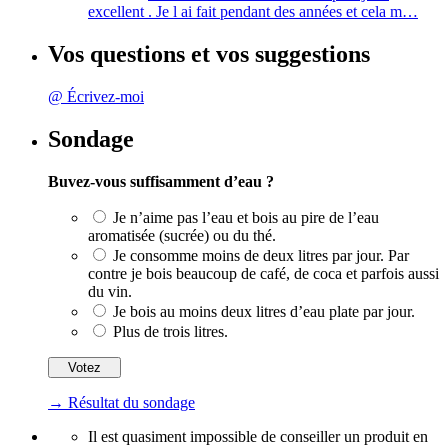
excellent . Je l ai fait pendant des années et cela m…
Vos questions et vos suggestions
@ Écrivez-moi
Sondage
Buvez-vous suffisamment d’eau ?
Je n’aime pas l’eau et bois au pire de l’eau
aromatisée (sucrée) ou du thé.
Je consomme moins de deux litres par jour. Par
contre je bois beaucoup de café, de coca et parfois aussi
du vin.
Je bois au moins deux litres d’eau plate par jour.
Plus de trois litres.
→ Résultat du sondage
Il est quasiment impossible de conseiller un produit en