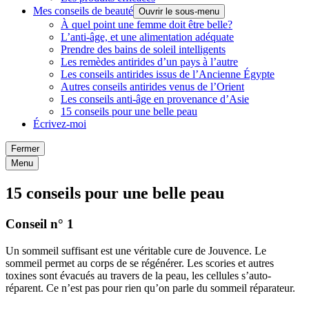
Mes conseils de beauté
Ouvrir le sous-menu
À quel point une femme doit être belle?
L’anti-âge, et une alimentation adéquate
Prendre des bains de soleil intelligents
Les remèdes antirides d’un pays à l’autre
Les conseils antirides issus de l’Ancienne Égypte
Autres conseils antirides venus de l’Orient
Les conseils anti-âge en provenance d’Asie
15 conseils pour une belle peau
Écrivez-moi
Fermer
Menu
15 conseils pour une belle peau
Conseil n° 1
Un sommeil suffisant est une véritable cure de Jouvence. Le
sommeil permet au corps de se régénérer. Les scories et autres
toxines sont évacués au travers de la peau, les cellules s’auto-
réparent. Ce n’est pas pour rien qu’on parle du sommeil réparateur.