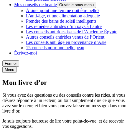
Mes conseils de beauté
Ouvrir le sous-menu
À quel point une femme doit être belle?
L’anti-âge, et une alimentation adéquate
Prendre des bains de soleil intelligents
Les remèdes antirides d’un pays à l’autre
Les conseils antirides issus de l’Ancienne Égypte
Autres conseils antirides venus de l’Orient
Les conseils anti-âge en provenance d’Asie
15 conseils pour une belle peau
Écrivez-moi
Fermer
Menu
Mon livre d’or
Si vous avez des questions ou des conseils contre les rides, si vous
désirez répondre à un lecteur, ou tout simplement dire ce que vous
avez sur le cœur, et bien vous pouvez laisser un message dans mon
livre d’or.
Je suis toujours heureuse de lire votre point-de-vue, et de recevoir
vos suggestions.