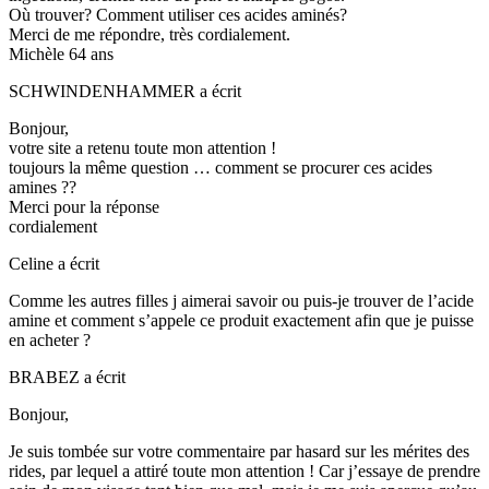
Où trouver? Comment utiliser ces acides aminés?
Merci de me répondre, très cordialement.
Michèle 64 ans
SCHWINDENHAMMER
a écrit
Bonjour,
votre site a retenu toute mon attention !
toujours la même question … comment se procurer ces acides
amines ??
Merci pour la réponse
cordialement
Celine
a écrit
Comme les autres filles j aimerai savoir ou puis-je trouver de l’acide
amine et comment s’appele ce produit exactement afin que je puisse
en acheter ?
BRABEZ
a écrit
Bonjour,
Je suis tombée sur votre commentaire par hasard sur les mérites des
rides, par lequel a attiré toute mon attention ! Car j’essaye de prendre